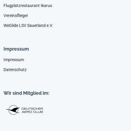
Flugplatzrestaurant Ikarus
Vereinsflieger
WeGlide LSV Sauerland e.V.
Impressum
Impressum
Datenschutz
Wir sind Mitglied im: