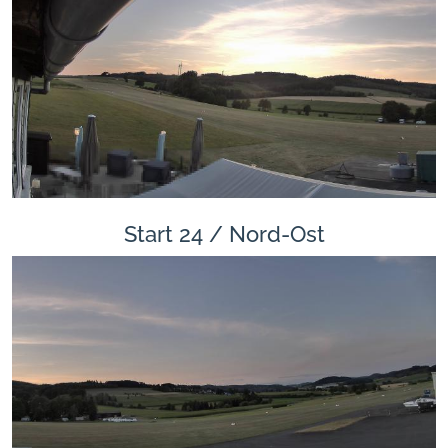
Start 24 / Nord-Ost