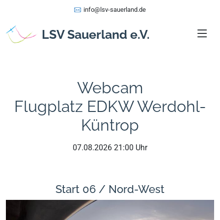
info@lsv-sauerland.de
LSV Sauerland e.V.
Webcam
Flugplatz EDKW Werdohl-
Küntrop
07.08.2026 21:00 Uhr
Start 06 / Nord-West