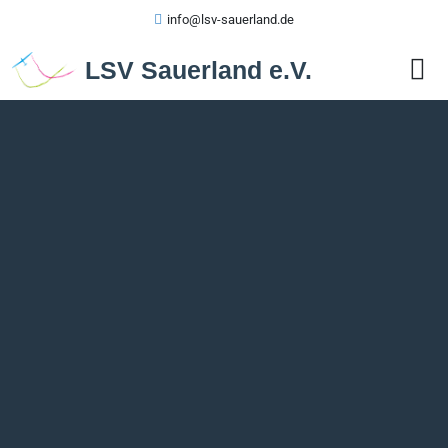
info@lsv-sauerland.de
LSV Sauerland e.V.