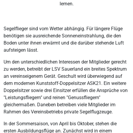
lernen.
Segelflieger sind vom Wetter abhängig. Für längere Flüge
benötigen sie ausreichende Sonneneinstrahlung, die den
Boden unter ihnen erwärmt und die darüber stehende Luft
aufsteigen lässt.
Um den unterschiedlichen Interessen der Mitglieder gerecht
zu werden, betreibt der LSV Sauerland ein breites Spektrum
an vereinseigenem Gerät. Geschult wird überwiegend auf
dem modernen Kunststoff-Doppelsitzer ASK21. Ein weitere
Doppelsitzer sowie drei Einsitzer erfüllen die Ansprüche von
"Leistungsfliegern" und reinen "Genussfliegern"
gleichermaßen. Daneben betreiben viele Mitglieder im
Rahmen des Vereinsbetriebs private Segelflugzeuge.
In der Sommersaison, von April bis Oktober, stehen die
ersten Ausbildungsflüge an. Zunächst wird in einem