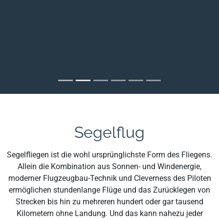
Segelflug
Segelfliegen ist die wohl ursprünglichste Form des Fliegens.
Allein die Kombination aus Sonnen- und Windenergie,
moderner Flugzeugbau-Technik und Cleverness des Piloten
ermöglichen stundenlange Flüge und das Zurücklegen von
Strecken bis hin zu mehreren hundert oder gar tausend
Kilometern ohne Landung. Und das kann nahezu jeder