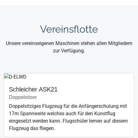
Vereinsflotte
Unsere vereinseigenen Maschinen stehen allen Mitgliedern
zur Verfügung.
Schleicher ASK21
Doppelsitzer
Doppelsitziges Flugzeug für die Anfängerschulung mit
17m Spannweite welches auch für den Kunstflug
eingesetzt werden kann. Flugschüler lernen auf diesem
Flugzeug das fliegen.