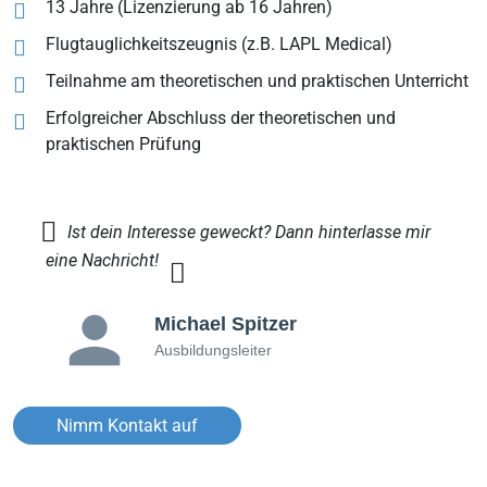
13 Jahre (Lizenzierung ab 16 Jahren)
Flugtauglichkeitszeugnis (z.B. LAPL Medical)
Teilnahme am theoretischen und praktischen Unterricht
Erfolgreicher Abschluss der theoretischen und
praktischen Prüfung
Ist dein Interesse geweckt? Dann hinterlasse mir
eine Nachricht!
Michael Spitzer
Ausbildungsleiter
Nimm Kontakt auf