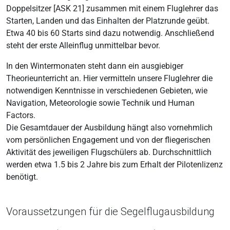
Doppelsitzer [ASK 21] zusammen mit einem Fluglehrer das
Starten, Landen und das Einhalten der Platzrunde geübt.
Etwa 40 bis 60 Starts sind dazu notwendig. Anschließend
steht der erste Alleinflug unmittelbar bevor.
In den Wintermonaten steht dann ein ausgiebiger
Theorieunterricht an. Hier vermitteln unsere Fluglehrer die
notwendigen Kenntnisse in verschiedenen Gebieten, wie
Navigation, Meteorologie sowie Technik und Human
Factors.
Die Gesamtdauer der Ausbildung hängt also vornehmlich
vom persönlichen Engagement und von der fliegerischen
Aktivität des jeweiligen Flugschülers ab. Durchschnittlich
werden etwa 1.5 bis 2 Jahre bis zum Erhalt der Pilotenlizenz
benötigt.
Voraussetzungen für die Segelflugausbildung