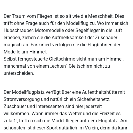
Der Traum vom Fliegen ist so alt wie die Menschheit. Dies
trifft ohne Frage auch für den Modellflug zu. Wo immer sich
Hubschrauber, Motormodelle oder Segelflieger in die Luft
erheben, ziehen sie die Aufmerksamkeit der Zuschauer
magisch an. Fasziniert verfolgen sie die Flugbahnen der
Modelle am Himmel.
Selbst ferngesteuerte Gleitschirme sieht man am Himmel,
manchmal von einem „echten“ Gleitschirm nicht zu
unterscheiden.
Der Modellflugplatz verfügt über eine Aufenthaltshütte mit
Stromversorgung und natürlich ein Sicherheitsnetz.
Zuschauer und Interessenten sind hier jederzeit
willkommen. Wann immer das Wetter und die Freizeit es
zuläßt, treffen sich die Modellflieger auf dem Flugplatz. Am
schönsten ist dieser Sport natürlich im Verein, denn da kann