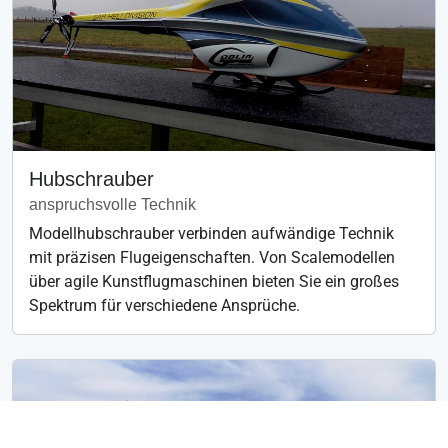
Hubschrauber
anspruchsvolle Technik
Modellhubschrauber verbinden aufwändige Technik
mit präzisen Flugeigenschaften. Von Scalemodellen
über agile Kunstflugmaschinen bieten Sie ein großes
Spektrum für verschiedene Ansprüche.