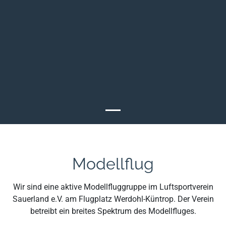
Modellflug
Wir sind eine aktive Modellfluggruppe im Luftsportverein
Sauerland e.V. am Flugplatz Werdohl-Küntrop. Der Verein
betreibt ein breites Spektrum des Modellfluges.