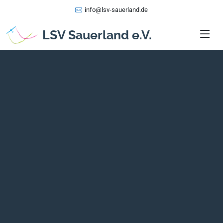
info@lsv-sauerland.de
LSV Sauerland e.V.