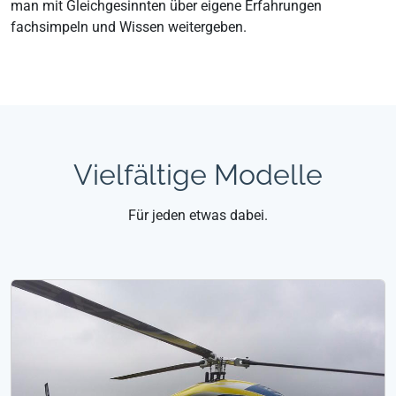
man mit Gleichgesinnten über eigene Erfahrungen
fachsimpeln und Wissen weitergeben.
Vielfältige Modelle
Für jeden etwas dabei.