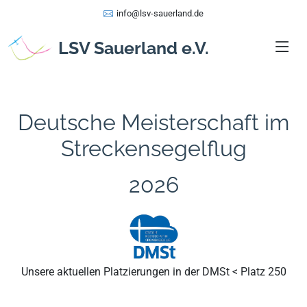
info@lsv-sauerland.de
LSV Sauerland e.V.
Deutsche Meisterschaft im
Streckensegelflug
2026
Unsere aktuellen Platzierungen in der DMSt < Platz 250