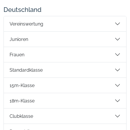
Deutschland
Vereinswertung
Junioren
Frauen
Standardklasse
15m-Klasse
18m-Klasse
Clubklasse