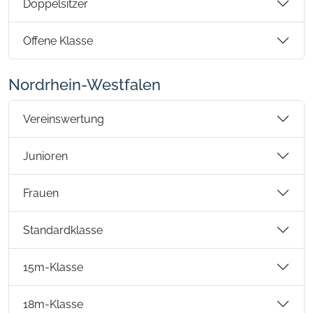
Doppelsitzer
Offene Klasse
Nordrhein-Westfalen
Vereinswertung
Junioren
Frauen
Standardklasse
15m-Klasse
18m-Klasse