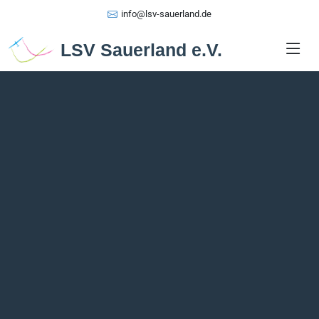
info@lsv-sauerland.de
LSV Sauerland e.V.