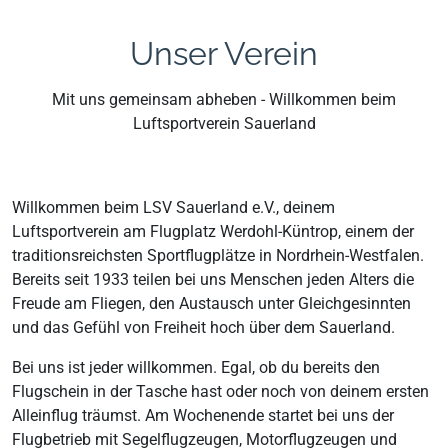
Unser Verein
Mit uns gemeinsam abheben - Willkommen beim
Luftsportverein Sauerland
Willkommen beim LSV Sauerland e.V., deinem
Luftsportverein am Flugplatz Werdohl-Küntrop, einem der
traditionsreichsten Sportflugplätze in Nordrhein-Westfalen.
Bereits seit 1933 teilen bei uns Menschen jeden Alters die
Freude am Fliegen, den Austausch unter Gleichgesinnten
und das Gefühl von Freiheit hoch über dem Sauerland.
Bei uns ist jeder willkommen. Egal, ob du bereits den
Flugschein in der Tasche hast oder noch von deinem ersten
Alleinflug träumst. Am Wochenende startet bei uns der
Flugbetrieb mit Segelflugzeugen, Motorflugzeugen und