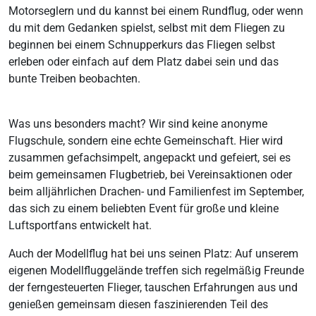
Motorseglern und du kannst bei einem Rundflug, oder wenn
du mit dem Gedanken spielst, selbst mit dem Fliegen zu
beginnen bei einem Schnupperkurs das Fliegen selbst
erleben oder einfach auf dem Platz dabei sein und das
bunte Treiben beobachten.
Was uns besonders macht? Wir sind keine anonyme
Flugschule, sondern eine echte Gemeinschaft. Hier wird
zusammen gefachsimpelt, angepackt und gefeiert, sei es
beim gemeinsamen Flugbetrieb, bei Vereinsaktionen oder
beim alljährlichen Drachen- und Familienfest im September,
das sich zu einem beliebten Event für große und kleine
Luftsportfans entwickelt hat.
Auch der Modellflug hat bei uns seinen Platz: Auf unserem
eigenen Modellfluggelände treffen sich regelmäßig Freunde
der ferngesteuerten Flieger, tauschen Erfahrungen aus und
genießen gemeinsam diesen faszinierenden Teil des