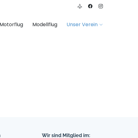
Motorflug
Modellflug
Unser Verein
m
Wir sind Mitglied im: