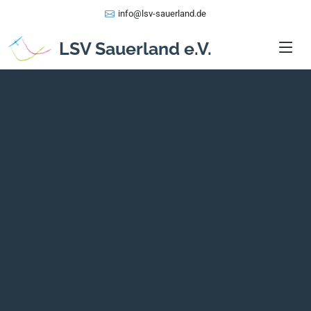
info@lsv-sauerland.de
LSV Sauerland e.V.