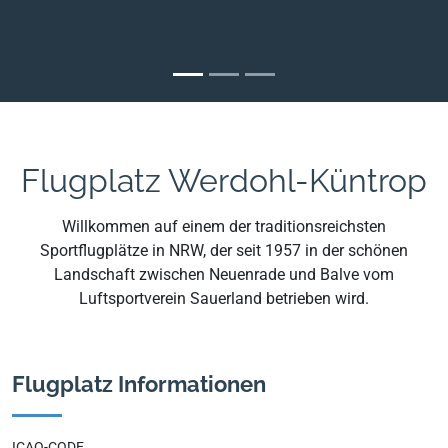
Flugplatz Werdohl-Küntrop
Willkommen auf einem der traditionsreichsten
Sportflugplätze in NRW, der seit 1957 in der schönen
Landschaft zwischen Neuenrade und Balve vom
Luftsportverein Sauerland betrieben wird.
Flugplatz Informationen
ICAO-CODE